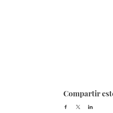
Compartir est