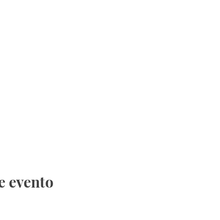
e evento