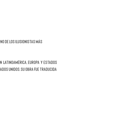
no de los ilusionistas más 
 Latinoamérica, Europa y Estados 
ados Unidos. Su obra fue traducida 