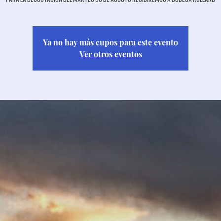
Ya no hay más cupos para este evento
Ver otros eventos