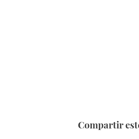
Compartir est