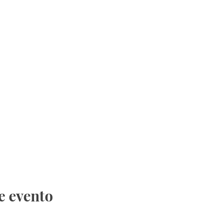
e evento