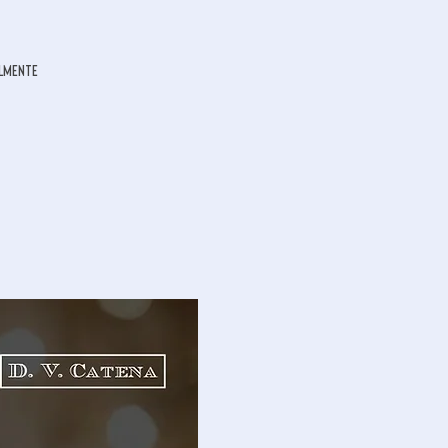
almente