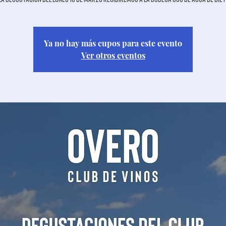
Ya no hay más cupos para este evento
Ver otros eventos