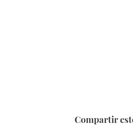
Compartir est