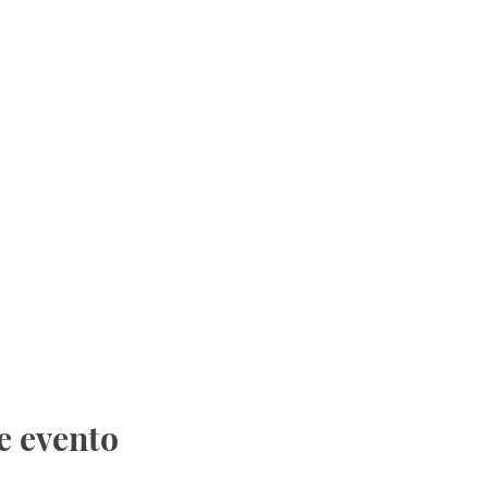
e evento