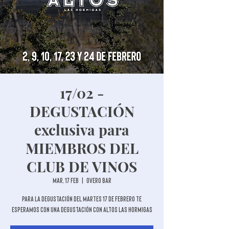
17/02 -
DEGUSTACIÓN
exclusiva para
MIEMBROS DEL
CLUB DE VINOS
mar, 17 feb
  |  
Overo Bar
Para la degustación del martes 17 de febrero te
esperamos con una degustación con Altos Las Hormigas