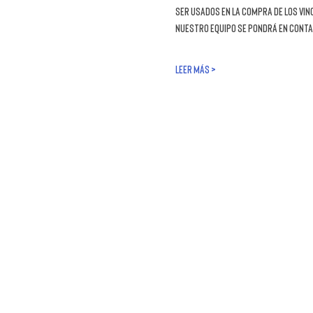
ser usados en la compra de los vin
nuestro equipo se pondrá en conta
LEER MÁS >