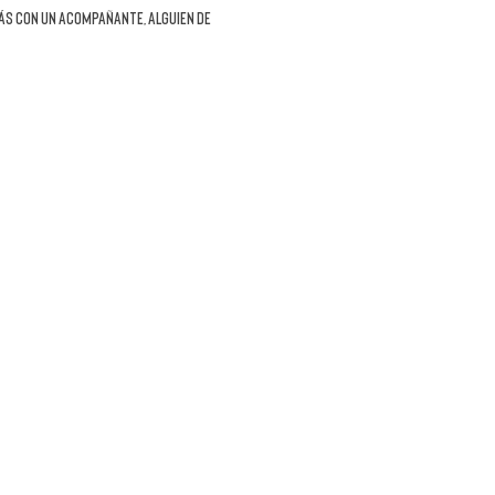
ás con un acompañante, alguien de 