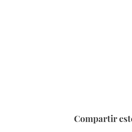
Compartir est