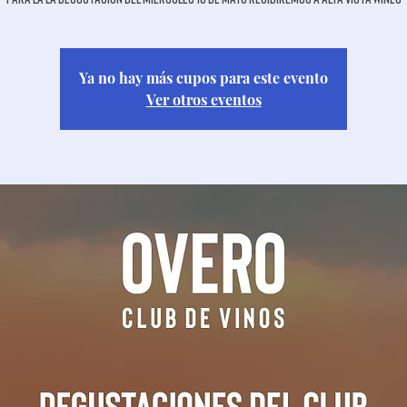
Ya no hay más cupos para este evento
Ver otros eventos