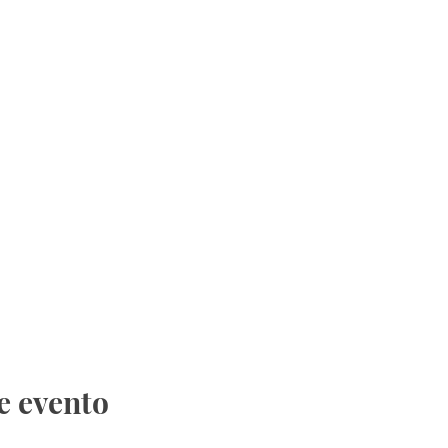
e evento