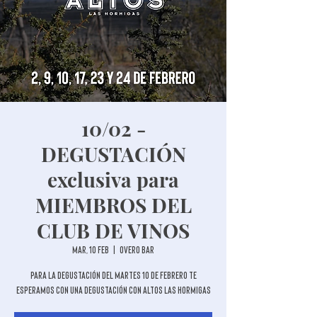
10/02 -
DEGUSTACIÓN
exclusiva para
MIEMBROS DEL
CLUB DE VINOS
mar, 10 feb
  |  
Overo Bar
Para la degustación del martes 10 de febrero te
esperamos con una degustación con Altos Las Hormigas