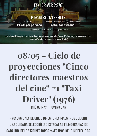
08/05 - Ciclo de
proyecciones "Cinco
directores maestros
del cine" #1 "Taxi
Driver" (1976)
mié, 08 may
  |  
Overo Bar
“Proyecciones de cinco directores maestros del cine”
Una cuidada selección 2 destacadas filmografías de
cada uno de los 5 directores maestros del cine elegidos.